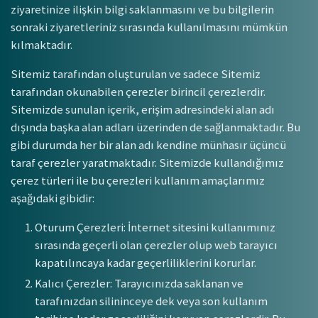
ziyaretinize ilişkin bilgi saklanmasını ve bu bilgilerin
sonraki ziyaretleriniz sırasında kullanılmasını mümkün
kılmaktadır.
Sitemiz tarafından oluşturulan ve sadece Sitemiz
tarafından okunabilen çerezler birincil çerezlerdir.
Sitemizde sunulan içerik, erişim adresindeki alan adı
dışında başka alan adları üzerinden de sağlanmaktadır. Bu
gibi durumda her bir alan adı kendine münhasır üçüncü
taraf çerezler yaratmaktadır. Sitemizde kullandığımız
çerez türleri ile bu çerezleri kullanım amaçlarımız
aşağıdaki gibidir:
Oturum Çerezleri: İnternet sitesini kullanımınız
sırasında geçerli olan çerezler olup web tarayıcı
kapatılıncaya kadar geçerliliklerini korurlar.
Kalıcı Çerezler: Tarayıcınızda saklanan ve
tarafınızdan silininceye dek veya son kullanım