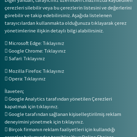
çerezleri silebilir veya bu çerezlerin listesini ve değerlerini
görebilir ve takip edebilirsiniz. Aşağıda listelenen
tarayıcılardan kullanmakta olduğunuza tıklayarak çerez
yönetimlerine ilişkin detaylı bilgi alabilirsiniz.
 Microsoft Edge: Tıklayınız
 Google Chrome: Tıklayınız
 Safari: Tıklayınız
 Mozilla Firefox: Tıklayınız
 Opera: Tıklayınız
İlaveten;
 Google Analytics tarafından yönetilen Çerezleri
kapatmak için tıklayınız.
 Google tarafından sağlanan kişiselleştirilmiş reklam
deneyimini yönetmek için tıklayınız.
 Birçok firmanın reklam faaliyetleri için kullandığı
çerezler bakımından tercihler Your Online Choices